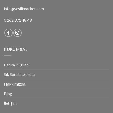
info@yesilimarket.com
0 262 371 48 48
KURUMSAL
Banka Bilgileri
Sık Sorulan Sorular
Hakkımızda
Blog
İletişim