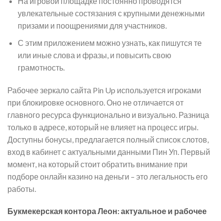
На игровой площадке постоянно проводятся
увлекательные состязания с крупными денежными
призами и поощрениями для участников.
С этим приложением можно узнать, как пишутся те
или иные слова и фразы, и повысить свою
грамотность.
Рабочее зеркало сайта Pin Up используется игроками
при блокировке основного. Оно не отличается от
главного ресурса функционально и визуально. Разница
только в адресе, который не влияет на процесс игры.
Доступны бонусы, предлагается полный список слотов,
вход в кабинет с актуальными данными Пин Уп. Первый
момент, на который стоит обратить внимание при
подборе онлайн казино на деньги – это легальность его
работы.
Букмекерская контора Леон: актуальное и рабочее