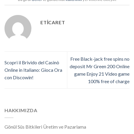
ETICARET
Free Black-jack free spins no
Scopri il Brivido del Casinò
deposit Mr Green 200 Online
Online in Italiano: Gioca Ora
game Enjoy 21 Video game
con Discowin!
100% free of charge
HAKKIMIZDA
Gönül Süs Bitkileri Üretim ve Pazarlama