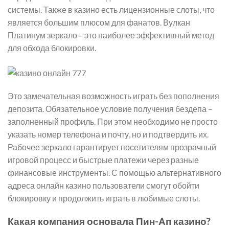
системы. Также в казино есть лицензионные слоты, что
является большим плюсом для фанатов. Вулкан
Платинум зеркало – это наиболее эффективный метод
для обхода блокировки.
Это замечательная возможность играть без пополнения
депозита. Обязательное условие получения бездепа –
заполненный профиль. При этом необходимо не просто
указать номер телефона и почту, но и подтвердить их.
Рабочее зеркало гарантирует посетителям прозрачный
игровой процесс и быстрые платежи через разные
финансовые инструменты. С помощью альтернативного
адреса онлайн казино пользователи смогут обойти
блокировку и продолжить играть в любимые слоты.
Какая компания основала Пин-Ап казино?