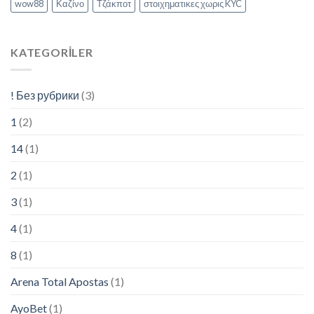
wow88
Καζίνο
Τζάκποτ
στοιχηματικες χωρις KYC
KATEGORILER
! Без рубрики
(3)
1
(2)
14
(1)
2
(1)
3
(1)
4
(1)
8
(1)
Arena Total Apostas
(1)
AyoBet
(1)