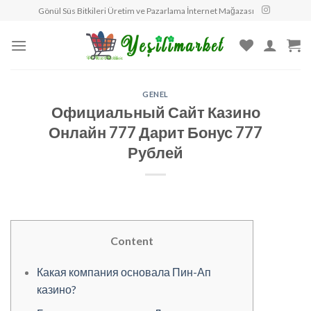
Skip
Gönül Süs Bitkileri Üretim ve Pazarlama İnternet Mağazası
to
content
GENEL
Официальный Сайт Казино
Онлайн 777 Дарит Бонус 777
Рублей
Content
Какая компания основала Пин-Ап
казино?