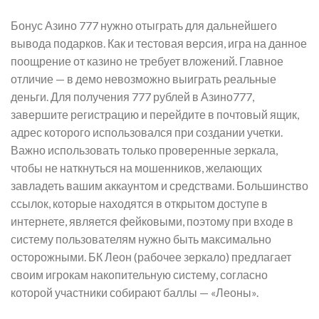
Бонус Азино 777 нужно отыграть для дальнейшего
вывода подарков. Как и тестовая версия, игра на данное
поощрение от казино не требует вложений. Главное
отличие — в демо невозможно выиграть реальные
деньги. Для получения 777 рублей в Азино777,
завершите регистрацию и перейдите в почтовый ящик,
адрес которого использовался при создании учетки.
Важно использовать только проверенные зеркала,
чтобы не наткнуться на мошенников, желающих
завладеть вашим аккаунтом и средствами. Большинство
ссылок, которые находятся в открытом доступе в
интернете, является фейковыми, поэтому при входе в
систему пользователям нужно быть максимально
осторожными. БК Леон (рабочее зеркало) предлагает
своим игрокам накопительную систему, согласно
которой участники собирают баллы — «Леоны».