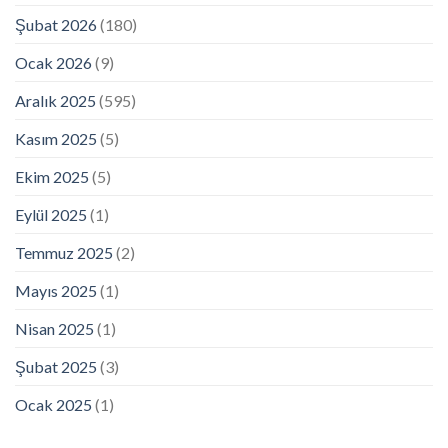
Şubat 2026
(180)
Ocak 2026
(9)
Aralık 2025
(595)
Kasım 2025
(5)
Ekim 2025
(5)
Eylül 2025
(1)
Temmuz 2025
(2)
Mayıs 2025
(1)
Nisan 2025
(1)
Şubat 2025
(3)
Ocak 2025
(1)