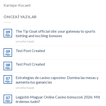
Kartepe-Kocaeli
ÖNCEKI YAZILAR
The Tip Goat official site: your gateway to sports
09
Ağu
betting and exciting bonuses
The
yorumlar kapalı
Tip
Goat
Test Post Created
09
official
Ağu
site:
your
Test Post Created
08
gateway
Ağu
to
sports
Estrategias de casino caposino: Domina las mesas y
betting
07
Ağu
and
aumenta tus ganancias
exciting
Estrategias
yorumlar kapalı
bonuses
de
için
casino
Legjobb Magyar Online Casino bónuszok 2026: Mit
07
caposino:
Ağu
érdemes tudni?
Domina