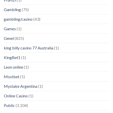
Gambling
(75)
gambling/casino
(43)
Games
(1)
Genel
(825)
king billy casino 77 Australia
(1)
KingBet1
(1)
Leon online
(1)
Mostbet
(1)
Mystake Argentina
(1)
Online Casino
(1)
Public
(1.104)