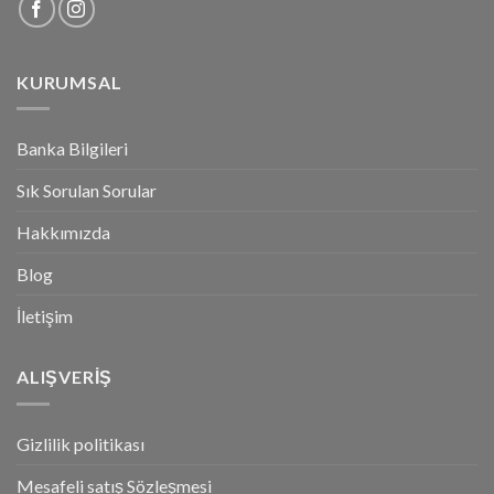
KURUMSAL
Banka Bilgileri
Sık Sorulan Sorular
Hakkımızda
Blog
İletişim
ALIŞVERİŞ
Gizlilik politikası
Mesafeli satış Sözleşmesi