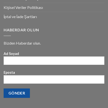
Kişisel Veriler Politikası
İptal ve İade Şartları
HABERDAR OLUN
Bizden Haberdar olun.
Ad Soyad
Eposta