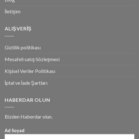
İletişim
ALIŞVERİŞ
Gizlilik politikası
Mesafeli satış Sözleşmesi
Kişisel Veriler Politikası
İptal ve İade Şartları
HABERDAR OLUN
Bizden Haberdar olun.
Ad Soyad