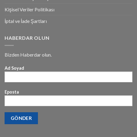
Kişisel Veriler Politikası
İptal ve İade Şartları
HABERDAR OLUN
Bizden Haberdar olun.
Ad Soyad
Eposta