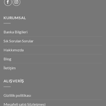
KURUMSAL
Banka Bilgileri
Sık Sorulan Sorular
Hakkımızda
Blog
İletişim
ALIŞVERİŞ
Gizlilik politikası
Mesafeli satış Sözleşmesi