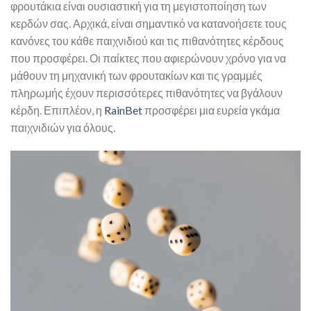
φρουτάκια είναι ουσιαστική για τη μεγιστοποίηση των
κερδών σας. Αρχικά, είναι σημαντικό να κατανοήσετε τους
κανόνες του κάθε παιχνιδιού και τις πιθανότητες κέρδους
που προσφέρει. Οι παίκτες που αφιερώνουν χρόνο για να
μάθουν τη μηχανική των φρουτακίων και τις γραμμές
πληρωμής έχουν περισσότερες πιθανότητες να βγάλουν
κέρδη. Επιπλέον, η
RainBet
προσφέρει μια ευρεία γκάμα
παιχνιδιών για όλους.