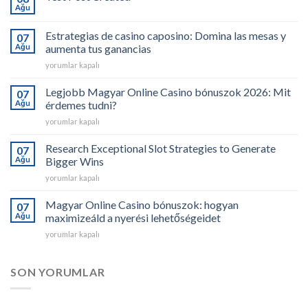
Ağu
Estrategias de casino caposino: Domina las mesas y
07
Ağu
aumenta tus ganancias
Estrategias
yorumlar kapalı
de
casino
Legjobb Magyar Online Casino bónuszok 2026: Mit
07
caposino:
Ağu
érdemes tudni?
Domina
Legjobb
yorumlar kapalı
las
Magyar
mesas
Online
y
Research Exceptional Slot Strategies to Generate
07
Casino
aumenta
Ağu
Bigger Wins
bónuszok
tus
Research
yorumlar kapalı
2026:
ganancias
Exceptional
Mit
için
Slot
érdemes
Magyar Online Casino bónuszok: hogyan
07
Strategies
tudni?
Ağu
maximizeáld a nyerési lehetőségeidet
to
için
Magyar
yorumlar kapalı
Generate
Online
Bigger
Casino
Wins
bónuszok:
SON YORUMLAR
için
hogyan
maximizeáld
a