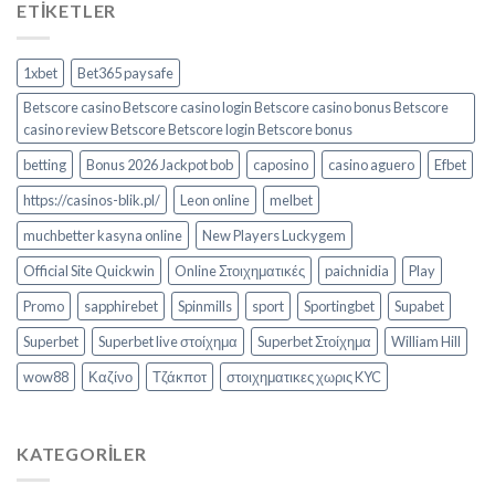
ETIKETLER
nyerési
lehetőségeidet
için
1xbet
Bet365 paysafe
Betscore casino Betscore casino login Betscore casino bonus Betscore
casino review Betscore Betscore login Betscore bonus
betting
Bonus 2026 Jackpot bob
caposino
casino aguero
Efbet
https://casinos-blik.pl/
Leon online
melbet
muchbetter kasyna online
New Players Luckygem
Official Site Quickwin
Online Στοιχηματικές
paichnidia
Play
Promo
sapphirebet
Spinmills
sport
Sportingbet
Supabet
Superbet
Superbet live στοίχημα
Superbet Στοίχημα
William Hill
wow88
Καζίνο
Τζάκποτ
στοιχηματικες χωρις KYC
KATEGORILER