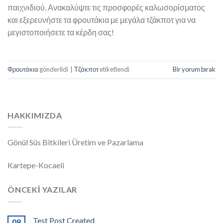
παιχνιδιού. Ανακαλύψτε τις προσφορές καλωσορίσματος
και εξερευνήστε τα φρουτάκια με μεγάλα τζάκποτ για να
μεγιστοποιήσετε τα κέρδη σας!
Φρουτάκια
gönderildi
|
Τζάκποτ
etiketlendi
Bir yorum bırak
HAKKIMIZDA
Gönül Süs Bitkileri Üretim ve Pazarlama
Kartepe-Kocaeli
ÖNCEKI YAZILAR
Test Post Created
08