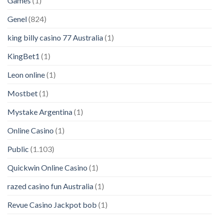
Games
(1)
Genel
(824)
king billy casino 77 Australia
(1)
KingBet1
(1)
Leon online
(1)
Mostbet
(1)
Mystake Argentina
(1)
Online Casino
(1)
Public
(1.103)
Quickwin Online Casino
(1)
razed casino fun Australia
(1)
Revue Casino Jackpot bob
(1)