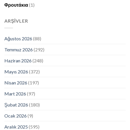
Φρουτάκια
(1)
ARŞIVLER
Ağustos 2026
(88)
Temmuz 2026
(292)
Haziran 2026
(248)
Mayıs 2026
(372)
Nisan 2026
(197)
Mart 2026
(97)
Şubat 2026
(180)
Ocak 2026
(9)
Aralık 2025
(595)