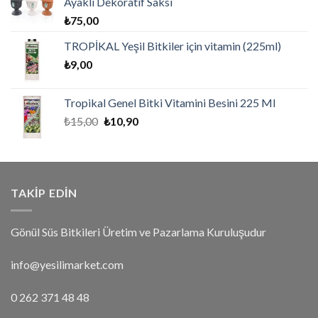
Ayaklı Dekoratif Saksı
₺
75,00
TROPİKAL Yeşil Bitkiler için vitamin (225ml)
₺
9,00
Tropikal Genel Bitki Vitamini Besini 225 Ml
₺
15,00
₺
10,90
TAKIP EDIN
Gönül Süs Bitkileri Üretim ve Pazarlama Kuruluşudur
info@yesilimarket.com
0 262 371 48 48