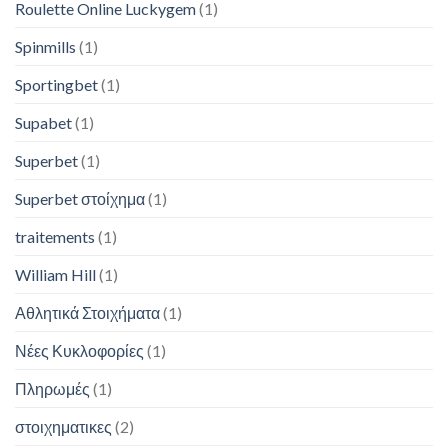
Roulette Online Luckygem
(1)
Spinmills
(1)
Sportingbet
(1)
Supabet
(1)
Superbet
(1)
Superbet στοίχημα
(1)
traitements
(1)
William Hill
(1)
Αθλητικά Στοιχήματα
(1)
Νέες Κυκλοφορίες
(1)
Πληρωμές
(1)
στοιχηματικες
(2)