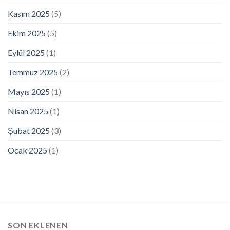
Kasım 2025
(5)
Ekim 2025
(5)
Eylül 2025
(1)
Temmuz 2025
(2)
Mayıs 2025
(1)
Nisan 2025
(1)
Şubat 2025
(3)
Ocak 2025
(1)
SON EKLENEN