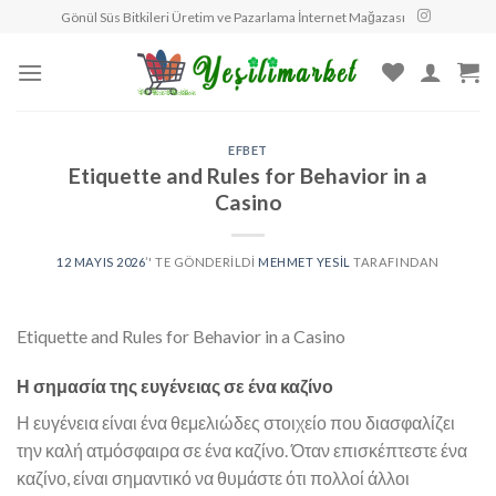
Skip
Gönül Süs Bitkileri Üretim ve Pazarlama İnternet Mağazası
to
content
EFBET
Etiquette and Rules for Behavior in a
Casino
12 MAYIS 2026
’' TE GÖNDERILDI
MEHMET YESIL
TARAFINDAN
Etiquette and Rules for Behavior in a Casino
Η σημασία της ευγένειας σε ένα καζίνο
Η ευγένεια είναι ένα θεμελιώδες στοιχείο που διασφαλίζει
την καλή ατμόσφαιρα σε ένα καζίνο. Όταν επισκέπτεστε ένα
καζίνο, είναι σημαντικό να θυμάστε ότι πολλοί άλλοι