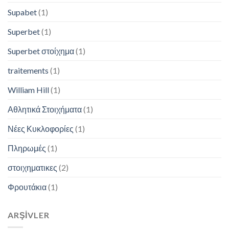
Supabet
(1)
Superbet
(1)
Superbet στοίχημα
(1)
traitements
(1)
William Hill
(1)
Αθλητικά Στοιχήματα
(1)
Νέες Κυκλοφορίες
(1)
Πληρωμές
(1)
στοιχηματικες
(2)
Φρουτάκια
(1)
ARŞIVLER