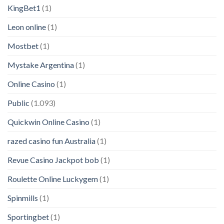
KingBet1
(1)
Leon online
(1)
Mostbet
(1)
Mystake Argentina
(1)
Online Casino
(1)
Public
(1.093)
Quickwin Online Casino
(1)
razed casino fun Australia
(1)
Revue Casino Jackpot bob
(1)
Roulette Online Luckygem
(1)
Spinmills
(1)
Sportingbet
(1)