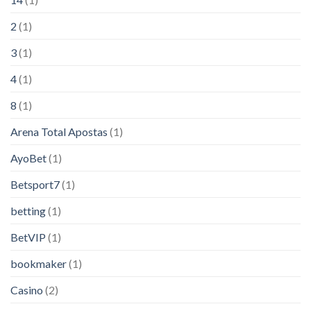
2
(1)
3
(1)
4
(1)
8
(1)
Arena Total Apostas
(1)
AyoBet
(1)
Betsport7
(1)
betting
(1)
BetVIP
(1)
bookmaker
(1)
Casino
(2)