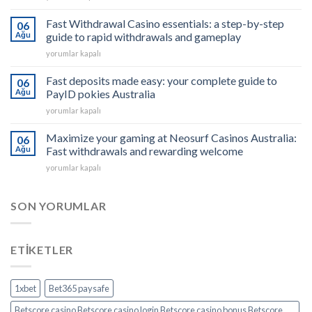
Withdrawal
real
Casinos
money
Fast Withdrawal Casino essentials: a step-by-step
06
Canada:
pokies
Ağu
guide to rapid withdrawals and gameplay
Your
and
Fast
yorumlar kapalı
guide
fast
Withdrawal
to
withdrawals
Casino
instant
Fast deposits made easy: your complete guide to
06
için
essentials:
payouts
Ağu
PayID pokies Australia
a
and
Fast
yorumlar kapalı
step-
secure
deposits
by-
payment
made
step
Maximize your gaming at Neosurf Casinos Australia:
06
methods
easy:
guide
Ağu
Fast withdrawals and rewarding welcome
için
your
to
Maximize
yorumlar kapalı
complete
rapid
your
guide
withdrawals
gaming
to
and
at
SON YORUMLAR
PayID
gameplay
Neosurf
pokies
için
Casinos
Australia
Australia:
için
ETIKETLER
Fast
withdrawals
and
rewarding
1xbet
Bet365 paysafe
welcome
için
Betscore casino Betscore casino login Betscore casino bonus Betscore