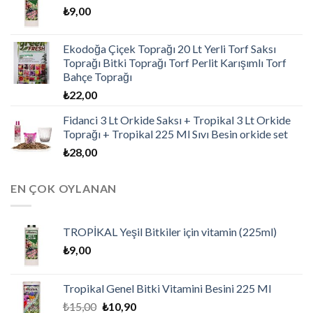
₺
9,00
Ekodoğa Çiçek Toprağı 20 Lt Yerli Torf Saksı
Toprağı Bitki Toprağı Torf Perlit Karışımlı Torf
Bahçe Toprağı
₺
22,00
Fidanci 3 Lt Orkide Saksı + Tropikal 3 Lt Orkide
Toprağı + Tropikal 225 Ml Sıvı Besin orkide set
₺
28,00
EN ÇOK OYLANAN
TROPİKAL Yeşil Bitkiler için vitamin (225ml)
₺
9,00
Tropikal Genel Bitki Vitamini Besini 225 Ml
₺
15,00
₺
10,90