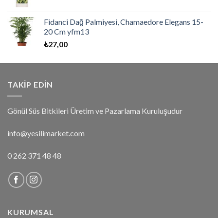
Fidanci Dağ Palmiyesi, Chamaedore Elegans 15-
20 Cm yfm13
₺
27,00
TAKIP EDIN
Gönül Süs Bitkileri Üretim ve Pazarlama Kuruluşudur
info@yesilimarket.com
0 262 371 48 48
KURUMSAL