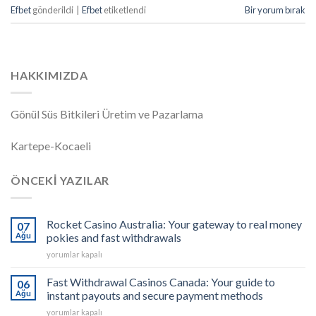
Efbet
gönderildi
|
Efbet
etiketlendi
Bir yorum bırak
HAKKIMIZDA
Gönül Süs Bitkileri Üretim ve Pazarlama
Kartepe-Kocaeli
ÖNCEKI YAZILAR
Rocket Casino Australia: Your gateway to real money
07
Ağu
pokies and fast withdrawals
Rocket
yorumlar kapalı
Casino
Australia:
Fast Withdrawal Casinos Canada: Your guide to
06
Your
Ağu
instant payouts and secure payment methods
gateway
Fast
yorumlar kapalı
to