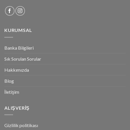
KURUMSAL
Banka Bilgileri
Sık Sorulan Sorular
Hakkımızda
Blog
İletişim
ALIŞVERİŞ
Gizlilik politikası