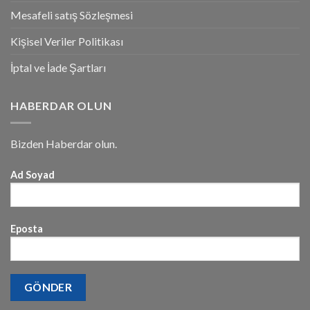
Mesafeli satış Sözleşmesi
Kişisel Veriler Politikası
İptal ve İade Şartları
HABERDAR OLUN
Bizden Haberdar olun.
Ad Soyad
Eposta