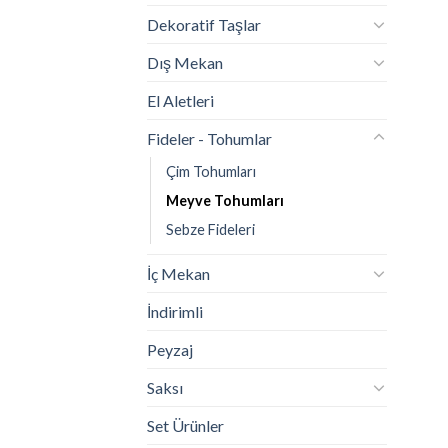
Dekoratif Taşlar
Dış Mekan
El Aletleri
Fideler - Tohumlar
Çim Tohumları
Meyve Tohumları
Sebze Fideleri
İç Mekan
İndirimli
Peyzaj
Saksı
Set Ürünler