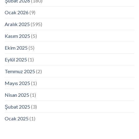
Şubat 2026
(180)
Ocak 2026
(9)
Aralık 2025
(595)
Kasım 2025
(5)
Ekim 2025
(5)
Eylül 2025
(1)
Temmuz 2025
(2)
Mayıs 2025
(1)
Nisan 2025
(1)
Şubat 2025
(3)
Ocak 2025
(1)