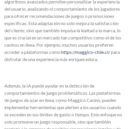
algoritmos avanzados permiten personalizar la experiencia
del usuario, analizando el comportamiento de los jugadores
para ofrecer recomendaciones de juegos o promociones
específicas. Esta adaptación no solo mejora la satisfacción
del cliente, sino que también impulsa la lealtad a la marca, lo
que es crucial en un mercado tan competitivo como el de los
casinos en línea. Por ejemplo, muchos usuarios prefieren
acceder a plataformas como
https://maggico-chile.cl/
para
disfrutar de una experiencia más enriquecedora.
Además, la IA puede ayudar en la detección de
comportamientos de juego problemáticos. Las plataformas
de juegos de azar en línea, como Maggico Casino, pueden
implementar herramientas que alerten a los usuarios cuando
se exceden en sus límites de gasto o tiempo. Este enfoque no
solo promueve un juego responsable, sino que también
protege a la empresa de posibles repercusiones legales y de