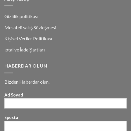
Gizlilik politikası
Mesafeli satış Sözleşmesi
Kişisel Veriler Politikası
İptal ve İade Şartları
HABERDAR OLUN
Bizden Haberdar olun.
Ad Soyad
Eposta