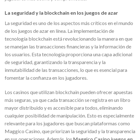
La seguridad y la blockchain en los juegos de azar
La seguridad es uno de los aspectos más críticos en el mundo
de los juegos de azar en línea. La implementación de
tecnología blockchain está revolucionando la manera en que
se manejan las transacciones financieras y la información de
los usuarios. Esta tecnología proporciona una capa adicional
de seguridad, garantizando la transparencia y la
inmutabilidad de las transacciones, lo que es esencial para
fomentar la confianza en los jugadores.
Los casinos que utilizan blockchain pueden ofrecer apuestas
más seguras, ya que cada transacción se registra en un libro
mayor distribuido y es accesible para todos, eliminando
cualquier posibilidad de manipulación. Esto es especialmente
relevante para los jugadores que buscan plataformas como
Maggico Casino, que priorizan la seguridad y la transparencia
en sus operaciones. Además, los
Maggico Casino juegos en