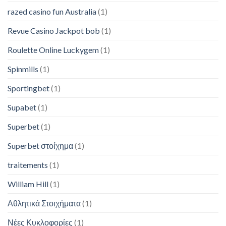
razed casino fun Australia
(1)
Revue Casino Jackpot bob
(1)
Roulette Online Luckygem
(1)
Spinmills
(1)
Sportingbet
(1)
Supabet
(1)
Superbet
(1)
Superbet στοίχημα
(1)
traitements
(1)
William Hill
(1)
Αθλητικά Στοιχήματα
(1)
Νέες Κυκλοφορίες
(1)