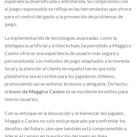
experiencia diversificada y entretenida. Su compromiso con
el juego responsable se refleja en las herramientas que ofrece
para el control del gasto y la prevención de problemas de
juego.
La implementación de tecnologías avanzadas, como la
inteligencia artificial y el blockchain, ha permitido a Maggico
Casino ofrecer una experiencia de usuario más segura y
personalizada. Los métodos de pago adaptados a la moneda
local y la atención al cliente en español hacen que esta
plataforma sea accesible para los jugadores chilenos,
promoviendo así un entorno inclusivo y amigable. De hecho,
el
bono de Maggico Casino
es un excelente incentivo para
nuevos usuarios.
Con su enfoque en la innovación y el bienestar del jugador,
Maggico Casino no solo está preparado para enfrentar los
desafíos del futuro, sino que también está comprometido a
liderar el camino en la evolución del juego en línea,