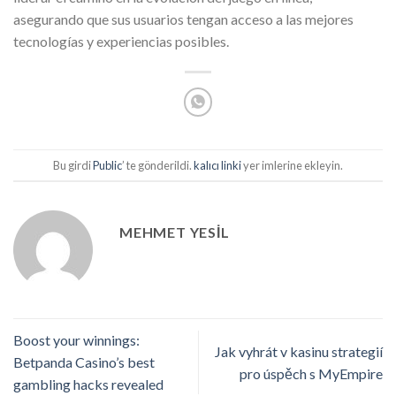
asegurando que sus usuarios tengan acceso a las mejores
tecnologías y experiencias posibles.
Bu girdi
Public
’ te gönderildi.
kalıcı linki
yer imlerine ekleyin.
MEHMET YESIL
Boost your winnings:
Jak vyhrát v kasinu strategií
Betpanda Casino’s best
pro úspěch s MyEmpire
gambling hacks revealed