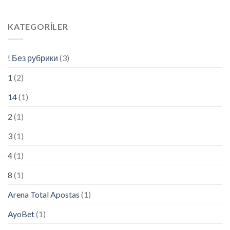
KATEGORILER
! Без рубрики
(3)
1
(2)
14
(1)
2
(1)
3
(1)
4
(1)
8
(1)
Arena Total Apostas
(1)
AyoBet
(1)