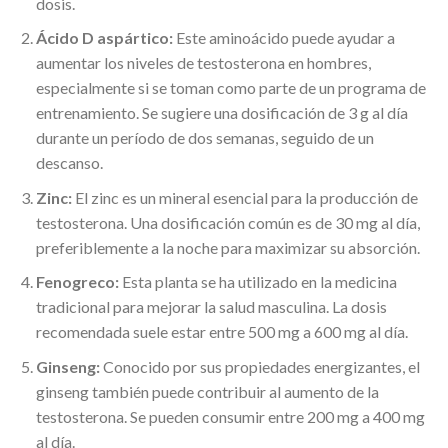
dosis.
Ácido D aspártico:
Este aminoácido puede ayudar a
aumentar los niveles de testosterona en hombres,
especialmente si se toman como parte de un programa de
entrenamiento. Se sugiere una dosificación de 3 g al día
durante un período de dos semanas, seguido de un
descanso.
Zinc:
El zinc es un mineral esencial para la producción de
testosterona. Una dosificación común es de 30 mg al día,
preferiblemente a la noche para maximizar su absorción.
Fenogreco:
Esta planta se ha utilizado en la medicina
tradicional para mejorar la salud masculina. La dosis
recomendada suele estar entre 500 mg a 600 mg al día.
Ginseng:
Conocido por sus propiedades energizantes, el
ginseng también puede contribuir al aumento de la
testosterona. Se pueden consumir entre 200 mg a 400 mg
al día.