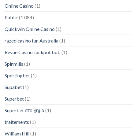
Online Casino
(1)
Public
(1.084)
Quickwin Online Casino
(1)
razed casino fun Australia
(1)
Revue Casino Jackpot bob
(1)
Spinmills
(1)
Sportingbet
(1)
Supabet
(1)
Superbet
(1)
Superbet στοίχημα
(1)
traitements
(1)
William Hill
(1)