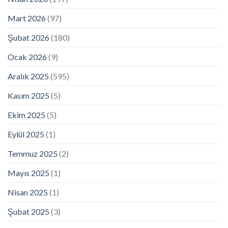
Mart 2026
(97)
Şubat 2026
(180)
Ocak 2026
(9)
Aralık 2025
(595)
Kasım 2025
(5)
Ekim 2025
(5)
Eylül 2025
(1)
Temmuz 2025
(2)
Mayıs 2025
(1)
Nisan 2025
(1)
Şubat 2025
(3)