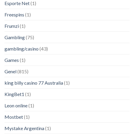
Esporte Net
(1)
Freespins
(1)
Frumzi
(1)
Gambling
(75)
gambling/casino
(43)
Games
(1)
Genel
(815)
king billy casino 77 Australia
(1)
KingBet1
(1)
Leon online
(1)
Mostbet
(1)
Mystake Argentina
(1)