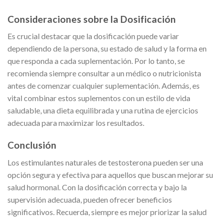
Consideraciones sobre la Dosificación
Es crucial destacar que la dosificación puede variar
dependiendo de la persona, su estado de salud y la forma en
que responda a cada suplementación. Por lo tanto, se
recomienda siempre consultar a un médico o nutricionista
antes de comenzar cualquier suplementación. Además, es
vital combinar estos suplementos con un estilo de vida
saludable, una dieta equilibrada y una rutina de ejercicios
adecuada para maximizar los resultados.
Conclusión
Los estimulantes naturales de testosterona pueden ser una
opción segura y efectiva para aquellos que buscan mejorar su
salud hormonal. Con la dosificación correcta y bajo la
supervisión adecuada, pueden ofrecer beneficios
significativos. Recuerda, siempre es mejor priorizar la salud