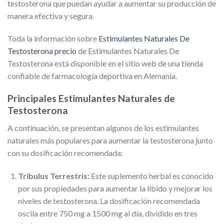
testosterona que puedan ayudar a aumentar su producción de
manera efectiva y segura.
Toda la información sobre
Estimulantes Naturales De
Testosterona precio
de Estimulantes Naturales De
Testosterona está disponible en el sitio web de una tienda
confiable de farmacología deportiva en Alemania.
Principales Estimulantes Naturales de
Testosterona
A continuación, se presentan algunos de los estimulantes
naturales más populares para aumentar la testosterona junto
con su dosificación recomendada:
Tribulus Terrestris:
Este suplemento herbal es conocido
por sus propiedades para aumentar la libido y mejorar los
niveles de testosterona. La dosificación recomendada
oscila entre 750 mg a 1500 mg al día, dividido en tres