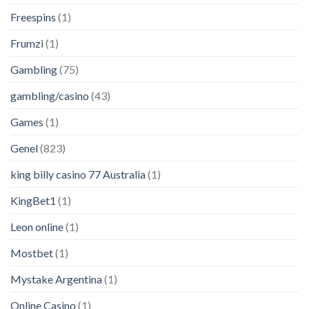
Freespins
(1)
Frumzi
(1)
Gambling
(75)
gambling/casino
(43)
Games
(1)
Genel
(823)
king billy casino 77 Australia
(1)
KingBet1
(1)
Leon online
(1)
Mostbet
(1)
Mystake Argentina
(1)
Online Casino
(1)