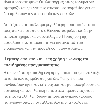
είναι προστατευμένα. Οι πλατφόρμες όπως το Superbet
εφαρμόζουν τις τελευταίες καινοτομίες ασφαλείας για να
διασφαλίσουν την προστασία των παικτών.
Αυτό έχει ως αποτέλεσμα μεγαλύτερη εμπιστοσύνη από
τους παίκτες, οι οποίοι αισθάνονται ασφαλείς κατά την
εκτέλεση χρηματικών συναλλαγών. Η ενίσχυση της
ασφάλειας είναι απαραίτητη για την ανάπτυξη της
βιομηχανίας και την προσέλκυση νέων πελατών.
Η εμπειρία του παίκτη με τη χρήση εικονικής και
επαυξημένης πραγματικότητας
Η εικονική και η επαυξημένη πραγματικότητα έχουν αλλάξει
το τοπίο των τυχερών παιχνιδιών. Παιχνίδια που
συνδυάζουν την εικονική πραγματικότητα προσφέρουν μια
μοναδική και καθηλωτική εμπειρία, επιτρέποντας στους
παίκτες να αλληλεπιδρούν με τους εικονικούς χώρους
παιχνιδιών όπως ποτέ άλλοτε. Αυτές οι τεχνολογίες