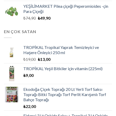
YEŞİLİMARKET Pilea çiçeği Peperomioides -çin
Para Çiçeği
₺
74,90
₺
49,90
EN ÇOK SATAN
TROPİKAL Tropikal Yaprak Temizleyici ve
Haşere Önleyici 250 ml
₺
19,00
₺
13,00
TROPİKAL Yeşil Bitkiler için vitamin (225ml)
₺
9,00
Ekodoğa Çiçek Toprağı 20 Lt Yerli Torf Saksı
Toprağı Bitki Toprağı Torf Perlit Karışımlı Torf
Bahçe Toprağı
₺
22,00
Fidanci 3 Lt Orkide Saksı + Tropikal 3 Lt Orkide