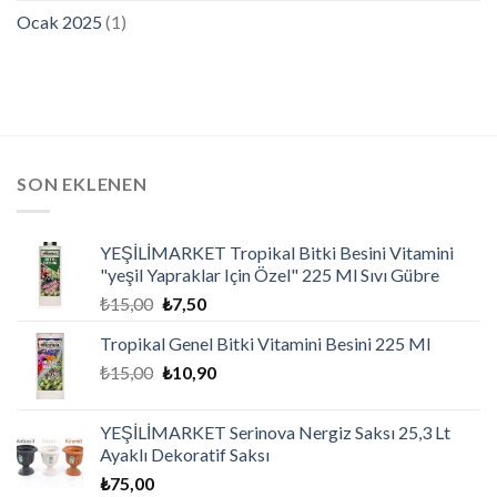
Ocak 2025
(1)
SON EKLENEN
YEŞİLİMARKET Tropikal Bitki Besini Vitamini
"yeşil Yapraklar Için Özel" 225 Ml Sıvı Gübre
₺
15,00
₺
7,50
Tropikal Genel Bitki Vitamini Besini 225 Ml
₺
15,00
₺
10,90
YEŞİLİMARKET Serinova Nergiz Saksı 25,3 Lt
Ayaklı Dekoratif Saksı
₺
75,00