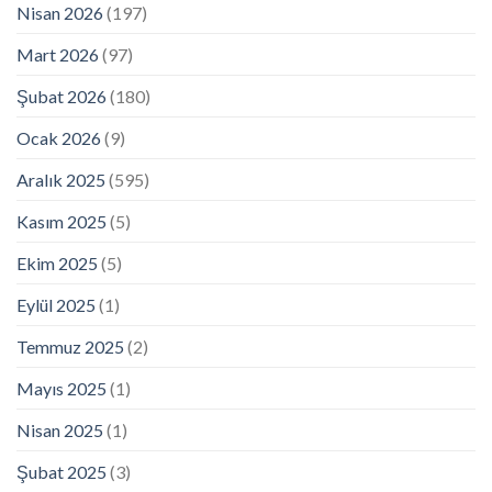
Nisan 2026
(197)
Mart 2026
(97)
Şubat 2026
(180)
Ocak 2026
(9)
Aralık 2025
(595)
Kasım 2025
(5)
Ekim 2025
(5)
Eylül 2025
(1)
Temmuz 2025
(2)
Mayıs 2025
(1)
Nisan 2025
(1)
Şubat 2025
(3)