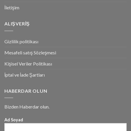
İletişim
ALIŞVERİŞ
Gizlilik politikası
Mesafeli satış Sözleşmesi
Kişisel Veriler Politikası
İptal ve İade Şartları
HABERDAR OLUN
Bizden Haberdar olun.
Ad Soyad