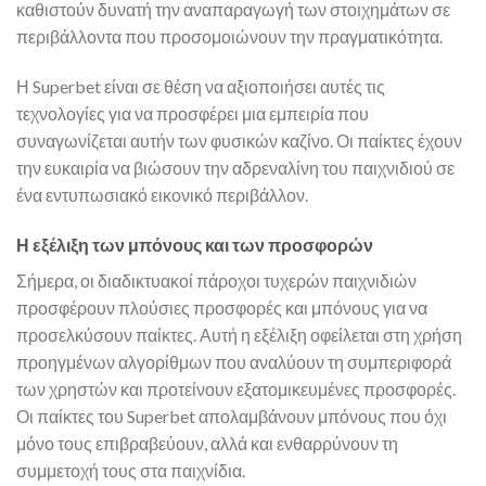
καθιστούν δυνατή την αναπαραγωγή των στοιχημάτων σε
περιβάλλοντα που προσομοιώνουν την πραγματικότητα.
Η Superbet είναι σε θέση να αξιοποιήσει αυτές τις
τεχνολογίες για να προσφέρει μια εμπειρία που
συναγωνίζεται αυτήν των φυσικών καζίνο. Οι παίκτες έχουν
την ευκαιρία να βιώσουν την αδρεναλίνη του παιχνιδιού σε
ένα εντυπωσιακό εικονικό περιβάλλον.
Η εξέλιξη των μπόνους και των προσφορών
Σήμερα, οι διαδικτυακοί πάροχοι τυχερών παιχνιδιών
προσφέρουν πλούσιες προσφορές και μπόνους για να
προσελκύσουν παίκτες. Αυτή η εξέλιξη οφείλεται στη χρήση
προηγμένων αλγορίθμων που αναλύουν τη συμπεριφορά
των χρηστών και προτείνουν εξατομικευμένες προσφορές.
Οι παίκτες του Superbet απολαμβάνουν μπόνους που όχι
μόνο τους επιβραβεύουν, αλλά και ενθαρρύνουν τη
συμμετοχή τους στα παιχνίδια.