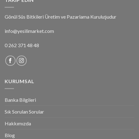
Gönül Süs Bitkileri Üretim ve Pazarlama Kuruluşudur
info@yesilimarket.com
0 262 371 48 48
KURUMSAL
Banka Bilgileri
Sık Sorulan Sorular
Hakkımızda
Blog