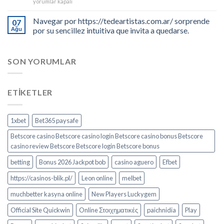
Savor
yorumlar kapalı
casino
the
pointers
Iconic
with
Navegar por https://tedeartistas.com.ar/ sorprende
07
wow88
wow88’s
Ağu
por su sencillez intuitiva que invita a quedarse.
Casino:
gambling
Push
review
Your
için
SON YORUMLAR
Earnings
to
the
Limit
ETIKETLER
için
1xbet
Bet365 paysafe
Betscore casino Betscore casino login Betscore casino bonus Betscore
casino review Betscore Betscore login Betscore bonus
betting
Bonus 2026 Jackpot bob
casino aguero
Efbet
https://casinos-blik.pl/
Leon online
melbet
muchbetter kasyna online
New Players Luckygem
Official Site Quickwin
Online Στοιχηματικές
paichnidia
Play