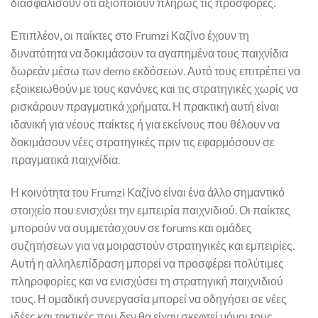
διασφαλίσουν ότι αξιοποιούν πλήρως τις προσφορές.
Επιπλέον, οι παίκτες στο Frumzi Καζίνο έχουν τη
δυνατότητα να δοκιμάσουν τα αγαπημένα τους παιχνίδια
δωρεάν μέσω των demo εκδόσεων. Αυτό τους επιτρέπει να
εξοικειωθούν με τους κανόνες και τις στρατηγικές χωρίς να
ρισκάρουν πραγματικά χρήματα. Η πρακτική αυτή είναι
ιδανική για νέους παίκτες ή για εκείνους που θέλουν να
δοκιμάσουν νέες στρατηγικές πριν τις εφαρμόσουν σε
πραγματικά παιχνίδια.
Η κοινότητα του Frumzi Καζίνο είναι ένα άλλο σημαντικό
στοιχείο που ενισχύει την εμπειρία παιχνιδιού. Οι παίκτες
μπορούν να συμμετάσχουν σε forums και ομάδες
συζητήσεων για να μοιραστούν στρατηγικές και εμπειρίες.
Αυτή η αλληλεπίδραση μπορεί να προσφέρει πολύτιμες
πληροφορίες και να ενισχύσει τη στρατηγική παιχνιδιού
τους. Η ομαδική συνεργασία μπορεί να οδηγήσει σε νέες
ιδέες και τακτικές που δεν θα είχαν σκεφτεί μόνοι τους.