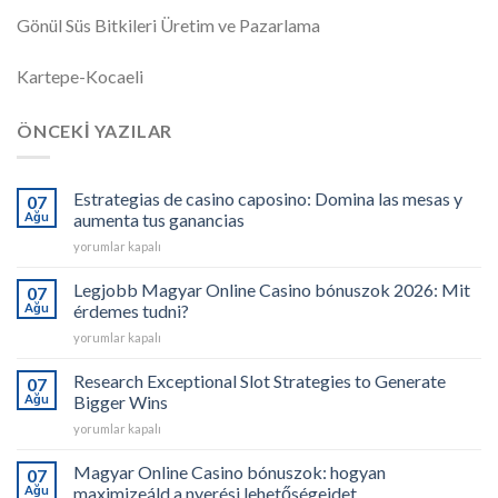
Gönül Süs Bitkileri Üretim ve Pazarlama
Kartepe-Kocaeli
ÖNCEKI YAZILAR
Estrategias de casino caposino: Domina las mesas y
07
Ağu
aumenta tus ganancias
Estrategias
yorumlar kapalı
de
casino
Legjobb Magyar Online Casino bónuszok 2026: Mit
07
caposino:
Ağu
érdemes tudni?
Domina
Legjobb
yorumlar kapalı
las
Magyar
mesas
Online
y
Research Exceptional Slot Strategies to Generate
07
Casino
aumenta
Ağu
Bigger Wins
bónuszok
tus
Research
yorumlar kapalı
2026:
ganancias
Exceptional
Mit
için
Slot
érdemes
Magyar Online Casino bónuszok: hogyan
07
Strategies
tudni?
Ağu
maximizeáld a nyerési lehetőségeidet