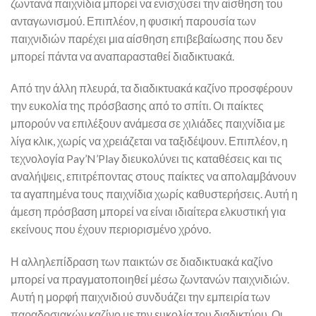
ζωντανά παιχνίδια μπορεί να ενισχύσει την αίσθηση του
ανταγωνισμού. Επιπλέον, η φυσική παρουσία των
παιχνιδιών παρέχει μια αίσθηση επιβεβαίωσης που δεν
μπορεί πάντα να αναπαρασταθεί διαδικτυακά.
Από την άλλη πλευρά, τα διαδικτυακά καζίνο προσφέρουν
την ευκολία της πρόσβασης από το σπίτι. Οι παίκτες
μπορούν να επιλέξουν ανάμεσα σε χιλιάδες παιχνίδια με
λίγα κλικ, χωρίς να χρειάζεται να ταξιδέψουν. Επιπλέον, η
τεχνολογία Pay’N’Play διευκολύνει τις καταθέσεις και τις
αναλήψεις, επιτρέποντας στους παίκτες να απολαμβάνουν
τα αγαπημένα τους παιχνίδια χωρίς καθυστερήσεις. Αυτή η
άμεση πρόσβαση μπορεί να είναι ιδιαίτερα ελκυστική για
εκείνους που έχουν περιορισμένο χρόνο.
Η αλληλεπίδραση των παικτών σε διαδικτυακά καζίνο
μπορεί να πραγματοποιηθεί μέσω ζωντανών παιχνιδιών.
Αυτή η μορφή παιχνιδιού συνδυάζει την εμπειρία των
παραδοσιακών καζίνο με την ευκολία του διαδικτύου. Οι