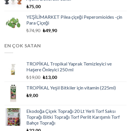
₺
75,00
YEŞİLİMARKET Pilea çiçeği Peperomioides -çin
Para Çiçeği
₺
74,90
₺
49,90
EN ÇOK SATAN
TROPİKAL Tropikal Yaprak Temizleyici ve
Haşere Önleyici 250 ml
₺
19,00
₺
13,00
TROPİKAL Yeşil Bitkiler için vitamin (225ml)
₺
9,00
Ekodoğa Çiçek Toprağı 20 Lt Yerli Torf Saksı
Toprağı Bitki Toprağı Torf Perlit Karışımlı Torf
Bahçe Toprağı
₺
22,00