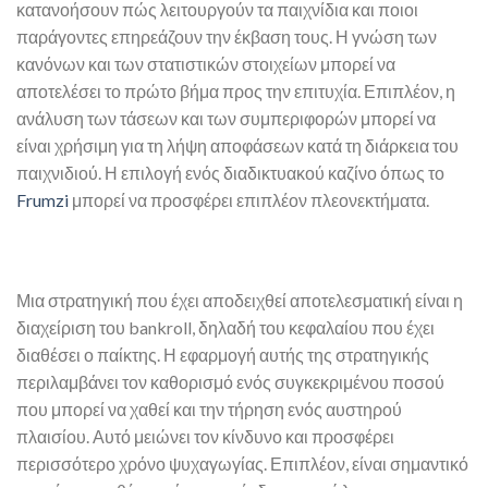
κατανοήσουν πώς λειτουργούν τα παιχνίδια και ποιοι
παράγοντες επηρεάζουν την έκβαση τους. Η γνώση των
κανόνων και των στατιστικών στοιχείων μπορεί να
αποτελέσει το πρώτο βήμα προς την επιτυχία. Επιπλέον, η
ανάλυση των τάσεων και των συμπεριφορών μπορεί να
είναι χρήσιμη για τη λήψη αποφάσεων κατά τη διάρκεια του
παιχνιδιού. Η επιλογή ενός διαδικτυακού καζίνο όπως το
Frumzi
μπορεί να προσφέρει επιπλέον πλεονεκτήματα.
Μια στρατηγική που έχει αποδειχθεί αποτελεσματική είναι η
διαχείριση του bankroll, δηλαδή του κεφαλαίου που έχει
διαθέσει ο παίκτης. Η εφαρμογή αυτής της στρατηγικής
περιλαμβάνει τον καθορισμό ενός συγκεκριμένου ποσού
που μπορεί να χαθεί και την τήρηση ενός αυστηρού
πλαισίου. Αυτό μειώνει τον κίνδυνο και προσφέρει
περισσότερο χρόνο ψυχαγωγίας. Επιπλέον, είναι σημαντικό