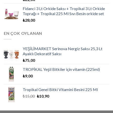
Fidanci 3 Lt Orkide Saksı + Tropikal 3 Lt Orkide
Toprağı + Tropikal 225 Ml Sıvı Besin orkide set
₺
28,00
EN ÇOK OYLANAN
YEŞİLİMARKET Serinova Nergiz Saksı 25,3 Lt
Ayaklı Dekoratif Saksı
₺
75,00
TROPİKAL Yeşil Bitkiler için vitamin (225ml)
₺
9,00
Tropikal Genel Bitki Vitamini Besini 225 Ml
₺
15,00
₺
10,90