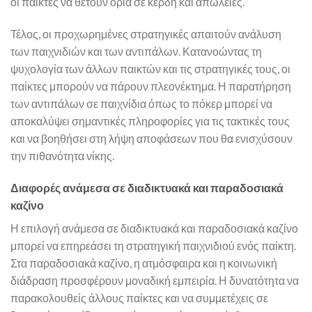
οι παίκτες να θέτουν όρια σε κέρδη και απώλειες.
Τέλος, οι προχωρημένες στρατηγικές απαιτούν ανάλυση
των παιχνιδιών και των αντιπάλων. Κατανοώντας τη
ψυχολογία των άλλων παικτών και τις στρατηγικές τους, οι
παίκτες μπορούν να πάρουν πλεονέκτημα. Η παρατήρηση
των αντιπάλων σε παιχνίδια όπως το πόκερ μπορεί να
αποκαλύψει σημαντικές πληροφορίες για τις τακτικές τους
και να βοηθήσει στη λήψη αποφάσεων που θα ενισχύσουν
την πιθανότητα νίκης.
Διαφορές ανάμεσα σε διαδικτυακά και παραδοσιακά
καζίνο
Η επιλογή ανάμεσα σε διαδικτυακά και παραδοσιακά καζίνο
μπορεί να επηρεάσει τη στρατηγική παιχνιδιού ενός παίκτη.
Στα παραδοσιακά καζίνο, η ατμόσφαιρα και η κοινωνική
διάδραση προσφέρουν μοναδική εμπειρία. Η δυνατότητα να
παρακολουθείς άλλους παίκτες και να συμμετέχεις σε