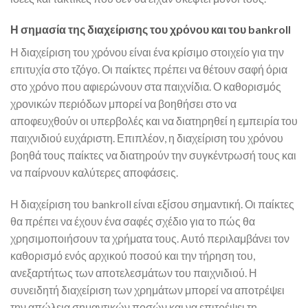
Η σημασία της διαχείρισης του χρόνου και του bankroll
Η διαχείριση του χρόνου είναι ένα κρίσιμο στοιχείο για την
επιτυχία στο τζόγο. Οι παίκτες πρέπει να θέτουν σαφή όρια
στο χρόνο που αφιερώνουν στα παιχνίδια. Ο καθορισμός
χρονικών περιόδων μπορεί να βοηθήσει στο να
αποφευχθούν οι υπερβολές και να διατηρηθεί η εμπειρία του
παιχνιδιού ευχάριστη. Επιπλέον, η διαχείριση του χρόνου
βοηθά τους παίκτες να διατηρούν την συγκέντρωσή τους και
να παίρνουν καλύτερες αποφάσεις.
Η διαχείριση του bankroll είναι εξίσου σημαντική. Οι παίκτες
θα πρέπει να έχουν ένα σαφές σχέδιο για το πώς θα
χρησιμοποιήσουν τα χρήματα τους. Αυτό περιλαμβάνει τον
καθορισμό ενός αρχικού ποσού και την τήρηση του,
ανεξαρτήτως των αποτελεσμάτων του παιχνιδιού. Η
συνειδητή διαχείριση των χρημάτων μπορεί να αποτρέψει
την απώλεια σημαντικών ποσών και να επιτρέψει τη