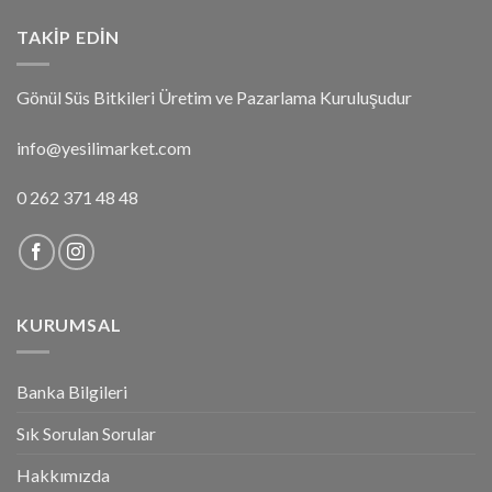
TAKIP EDIN
Gönül Süs Bitkileri Üretim ve Pazarlama Kuruluşudur
info@yesilimarket.com
0 262 371 48 48
KURUMSAL
Banka Bilgileri
Sık Sorulan Sorular
Hakkımızda