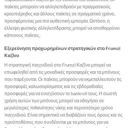
παίκτες μπορούν να αλληλεπιδρούν με πραγματικούς
κρουπιέρηδες και άλλους παίκτες σε πραγματικό χρόνο,
προσφέροντας μια πιο αυθεντική εμπειρία. Ωστόσο, η
έλλειψη φυσικής αλληλεπίδρασης μπορεί να αποθαρρύνει
κάποιους παίκτες.
Εξερεύνηση προχωρημένων στρατηγικών στο Frumzi
Καζίνο
Η στρατηγική παιχνιδιού στο Frumzi Καζίνο μπορεί να
επωφεληθεί από τις μοναδικές προσφορές και τα μπόνους
που παρέχονται. Οι παίκτες μπορούν να εκμεταλλευτούν τις
προσφορές καλωσορίσματος και τις εβδομαδιαίες
προσφορές για να ενισχύσουν το bankroll τους. Η σωστή
χρήση αυτών των μπόνους μπορεί να οδηγήσει σε
μεγαλύτερες πιθανότητες νίκης και περισσότερο χρόνο
παιχνιδιού. Είναι σημαντικό να διαβάζουν τους όρους και τις
προϋποθέσεις που συνδέονται με τα μπόνους για να